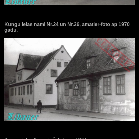
Kungu ielas nami Nr.24 un Nr.26, amatier-foto ap 1970
gadu.