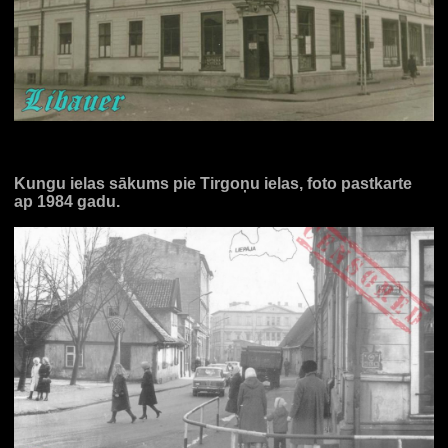
Kungu ielas sākums pie Tirgoņu ielas, foto pastkarte
ap 1984 gadu.